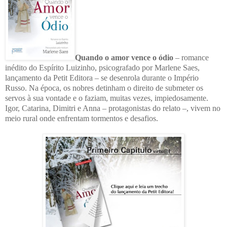
Quando o amor vence o ódio
– romance
inédito do Espírito Luizinho, psicografado por Marlene Saes,
lançamento da Petit Editora – se desenrola durante o Império
Russo. Na época, os nobres detinham o direito de submeter os
servos à sua vontade e o faziam, muitas vezes, impiedosamente.
Igor, Catarina, Dimitri e Anna – protagonistas do relato –, vivem no
meio rural onde enfrentam tormentos e desafios.