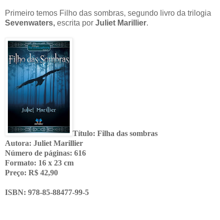
Primeiro temos Filho das sombras, segundo livro da trilogia
Sevenwaters,
escrita por
Juliet Marillier
.
Título: Filha das sombras
Autora: Juliet Marillier
Número de páginas: 616
Formato: 16 x 23 cm
Preço: R$ 42,90
ISBN: 978-85-88477-99-5