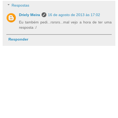
Respostas
Driely Meira
16 de agosto de 2013 às 17:02
Eu também pedi...rsrsrs...mal vejo a hora de ter uma
resposta :/
Responder