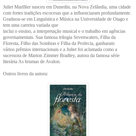
Juliet Marillier nasceu em Dunedin, na Nova Zelândia, uma cidade
com fortes tradições escocesas que a influenciaram
profundamente.
Graduou-se em Linguística e Música na Universidade de Otago e
tem uma carreira variada que
inclui o ensino, a interpretação musical e o trabalho em agências
governamentais. Sua famosa trilogia Sevenwaters,
Filha da
Floresta, Filho das Sombras e Filha da Profecia, ganharam
vários prêmios internacionais e a Juliet foi aclamada
como a
sucessora de Marion Zimmer Bradley, autora da famosa série
literária As brumas de Avalon.
Outros livros da autora: