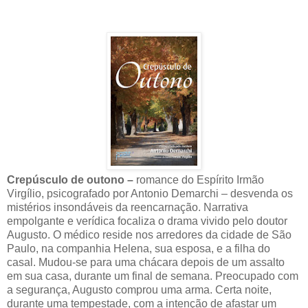
Crepúsculo de outono
–
romance do Espírito Irmão
Virgílio, psicografado por Antonio Demarchi – desvenda os
mistérios insondáveis da reencarnação. Narrativa
empolgante e verídica focaliza o drama vivido pelo doutor
Augusto. O médico reside nos arredores da cidade de São
Paulo, na companhia Helena, sua esposa, e a filha do
casal. Mudou-se para uma chácara depois de um assalto
em sua casa, durante um final de semana. Preocupado com
a segurança, Augusto comprou uma arma. Certa noite,
durante uma tempestade, com a intenção de afastar um