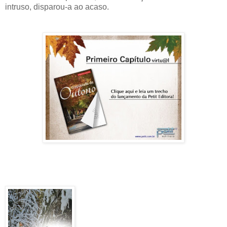
intruso, disparou-a ao acaso.