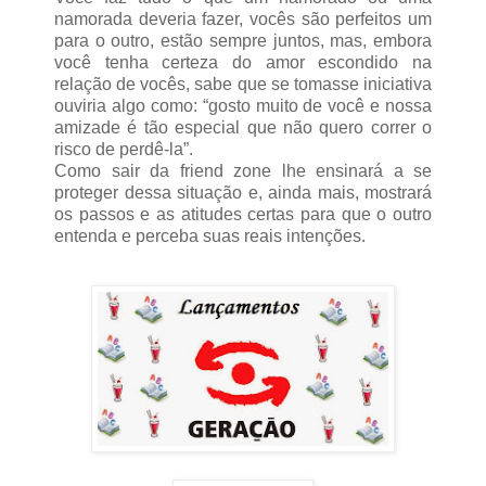
namorada deveria fazer, vocês são perfeitos um
para o outro, estão sempre juntos, mas, embora
você tenha certeza do amor escondido na
relação de vocês, sabe que se tomasse iniciativa
ouviria algo como: “gosto muito de você e nossa
amizade é tão especial que não quero correr o
risco de perdê-la”.
Como sair da friend zone lhe ensinará a se
proteger dessa situação e, ainda mais, mostrará
os passos e as atitudes certas para que o outro
entenda e perceba suas reais intenções.