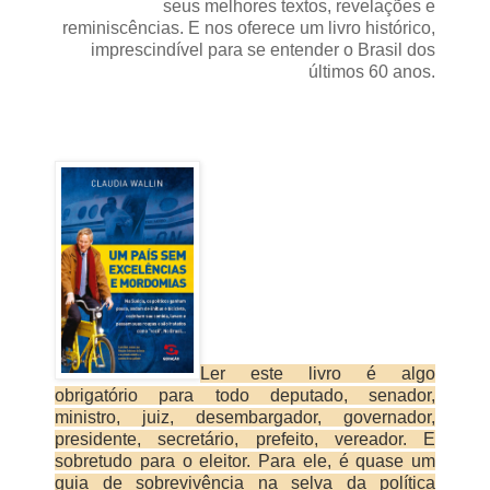
seus melhores textos, revelações e
reminiscências. E nos oferece um livro histórico,
imprescindível para se entender o Brasil dos
últimos 60 anos.
Ler este livro é algo
obrigatório para todo deputado, senador,
ministro, juiz, desembargador, governador,
presidente, secretário, prefeito, vereador. E
sobretudo para o eleitor. Para ele, é quase um
guia de sobrevivência na selva da política