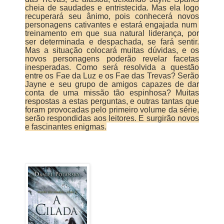
cheia de saudades e entristecida. Mas ela logo
recuperará seu ânimo, pois conhecerá novos
personagens cativantes e estará engajada num
treinamento em que sua natural liderança, por
ser determinada e despachada, se fará sentir.
Mas a situação colocará muitas dúvidas, e os
novos personagens poderão revelar facetas
inesperadas. Como será resolvida a questão
entre os Fae da Luz e os Fae das Trevas? Serão
Jayne e seu grupo de amigos capazes de dar
conta de uma missão tão espinhosa? Muitas
respostas a estas perguntas, e outras tantas que
foram provocadas pelo primeiro volume da série,
serão respondidas aos leitores. E surgirão novos
e fascinantes enigmas.