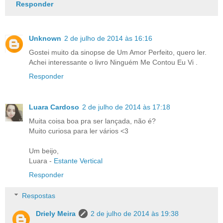
Responder
Unknown
2 de julho de 2014 às 16:16
Gostei muito da sinopse de Um Amor Perfeito, quero ler.
Achei interessante o livro Ninguém Me Contou Eu Vi .
Responder
Luara Cardoso
2 de julho de 2014 às 17:18
Muita coisa boa pra ser lançada, não é?
Muito curiosa para ler vários <3
Um beijo,
Luara -
Estante Vertical
Responder
Respostas
Driely Meira
2 de julho de 2014 às 19:38