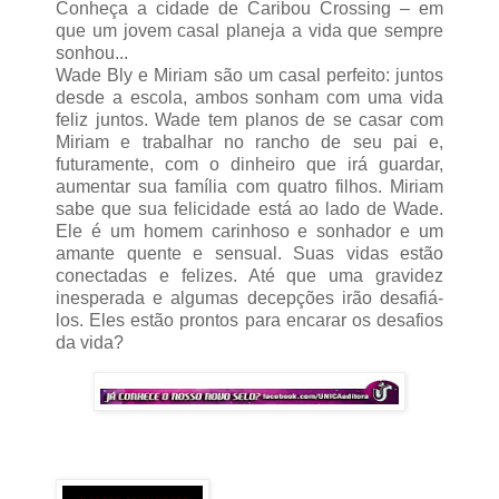
Conheça a cidade de Caribou Crossing – em
que um jovem casal planeja a vida que sempre
sonhou...
Wade Bly e Miriam são um casal perfeito: juntos
desde a escola, ambos sonham com uma vida
feliz juntos. Wade tem planos de se casar com
Miriam e trabalhar no rancho de seu pai e,
futuramente, com o dinheiro que irá guardar,
aumentar sua família com quatro filhos. Miriam
sabe que sua felicidade está ao lado de Wade.
Ele é um homem carinhoso e sonhador e um
amante quente e sensual. Suas vidas estão
conectadas e felizes. Até que uma gravidez
inesperada e algumas decepções irão desafiá-
los. Eles estão prontos para encarar os desafios
da vida?