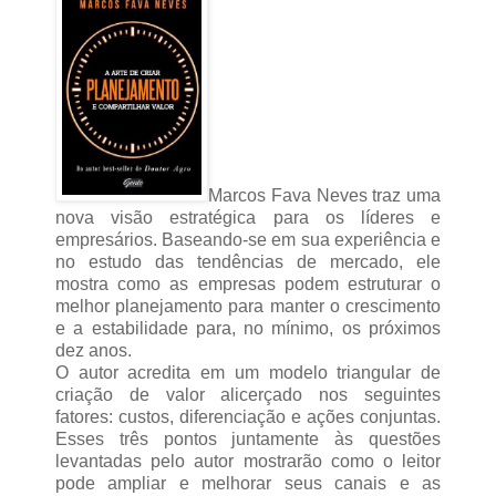
Marcos Fava Neves traz uma
nova visão estratégica para os líderes e
empresários. Baseando-se em sua experiência e
no estudo das tendências de mercado, ele
mostra como as empresas podem estruturar o
melhor planejamento para manter o crescimento
e a estabilidade para, no mínimo, os próximos
dez anos.
O autor acredita em um modelo triangular de
criação de valor alicerçado nos seguintes
fatores: custos, diferenciação e ações conjuntas.
Esses três pontos juntamente às questões
levantadas pelo autor mostrarão como o leitor
pode ampliar e melhorar seus canais e as