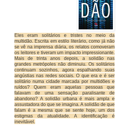
Eles eram solitários e tristes no meio da
multidão. Escrita em estilo literário, como já não
se vê na imprensa diária, os relatos comoveram
os leitores e tiveram um impacto impressionante.
Mais de trinta anos depois, a solidão nas
grandes metrópoles não diminuiu. Os solitários
continuam sozinhos, agora espalhando suas
angústias nas redes sociais. O que era e é ser
solitário numa cidade marcada por multidões e
ruídos? Quem eram aquelas pessoas que
falavam de uma sensação paralisante de
abandono? A solidão urbana é mais ampla e
assustadora do que se imagina. A solidão de que
falam é a mesma que se sente hoje, um dos
estigmas da atualidade. A identificação é
inevitável.