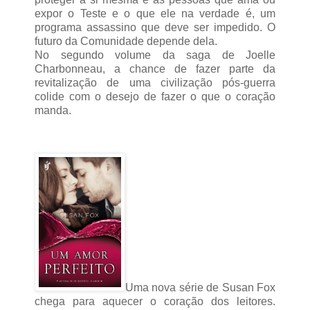
expor o Teste e o que ele na verdade é, um
programa assassino que deve ser impedido. O
futuro da Comunidade depende dela.
No segundo volume da saga de Joelle
Charbonneau, a chance de fazer parte da
revitalização de uma civilização pós-guerra
colide com o desejo de fazer o que o coração
manda.
Uma nova série de Susan Fox
chega para aquecer o coração dos leitores.