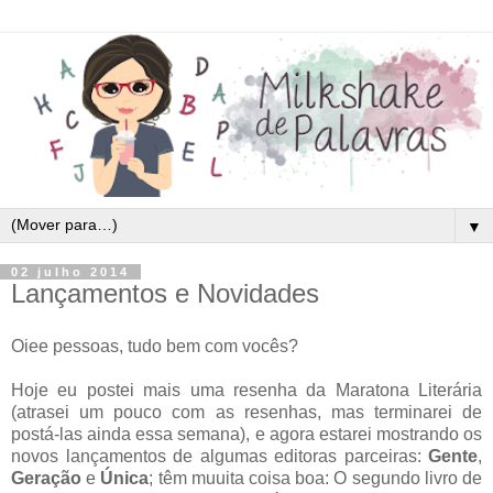
▼
02 julho 2014
Lançamentos e Novidades
Oiee pessoas, tudo bem com vocês?
Hoje eu postei mais uma resenha da Maratona Literária
(atrasei um pouco com as resenhas, mas terminarei de
postá-las ainda essa semana), e agora estarei mostrando os
novos lançamentos de algumas editoras parceiras:
Gente
,
Geração
e
Única
; têm muuita coisa boa: O segundo livro de