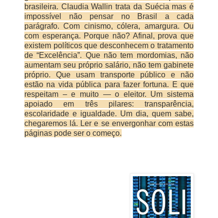
brasileira. Claudia Wallin trata da Suécia mas é
impossível não pensar no Brasil a cada
parágrafo. Com cinismo, cólera, amargura. Ou
com esperança. Porque não? Afinal, prova que
existem políticos que desconhecem o tratamento
de “Excelência”. Que não tem mordomias, não
aumentam seu próprio salário, não tem gabinete
próprio. Que usam transporte público e não
estão na vida pública para fazer fortuna. E que
respeitam – e muito — o eleitor. Um sistema
apoiado em três pilares: transparência,
escolaridade e igualdade. Um dia, quem sabe,
chegaremos lá. Ler e se envergonhar com estas
páginas pode ser o começo.