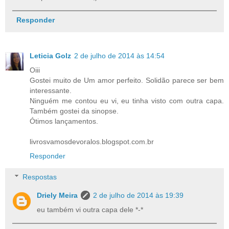
Responder
Leticia Golz
2 de julho de 2014 às 14:54
Oiii
Gostei muito de Um amor perfeito. Solidão parece ser bem
interessante.
Ninguém me contou eu vi, eu tinha visto com outra capa.
Também gostei da sinopse.
Ótimos lançamentos.
livrosvamosdevoralos.blogspot.com.br
Responder
Respostas
Driely Meira
2 de julho de 2014 às 19:39
eu também vi outra capa dele *-*