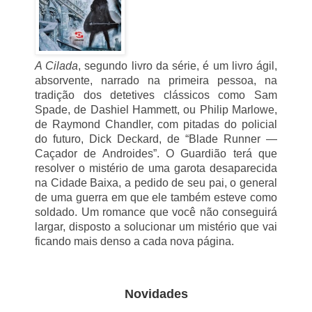
A Cilada
, segundo livro da série, é um livro ágil,
absorvente, narrado na primeira pessoa, na
tradição dos detetives clássicos como Sam
Spade, de Dashiel Hammett, ou Philip Marlowe,
de Raymond Chandler, com pitadas do policial
do futuro, Dick Deckard, de “Blade Runner —
Caçador de Androides”. O Guardião terá que
resolver o mistério de uma garota desaparecida
na Cidade Baixa, a pedido de seu pai, o general
de uma guerra em que ele também esteve como
soldado. Um romance que você não conseguirá
largar, disposto a solucionar um mistério que vai
ficando mais denso a cada nova página.
Novidades