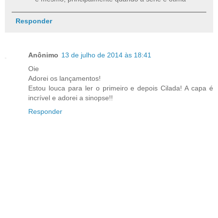
Responder
Anônimo
13 de julho de 2014 às 18:41
Oie
Adorei os lançamentos!
Estou louca para ler o primeiro e depois Cilada! A capa é
incrível e adorei a sinopse!!
Responder